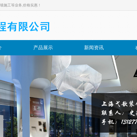
墙施工等业务,价格实惠！
介
产品展示
新闻资讯