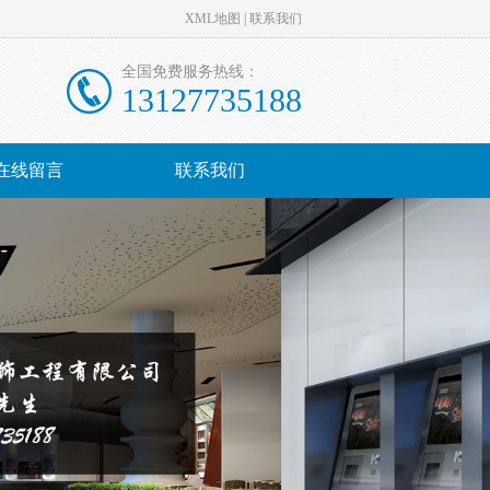
XML地图
|
联系我们
全国免费服务热线：
13127735188
在线留言
联系我们