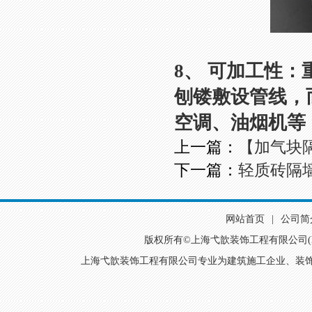
8、 可加工性
刨镂敷设管线，
空调、油烟机等
上一篇：
【加气块
下一篇：
轻质砖隔
网站首页
|
公司简
版权所有©
上海弋歆装饰工程有限公司(http:/
上海弋歆装饰工程有限公司专业为建筑施工企业、装饰