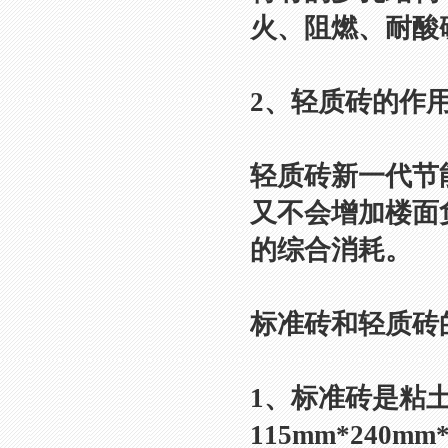
火、阻燃、耐酸
2、轻质砖的作
轻质砖新一代节
又不会增加楼面
的综合消耗。
标准砖和轻质砖
1、标准砖是粘
115mm*240