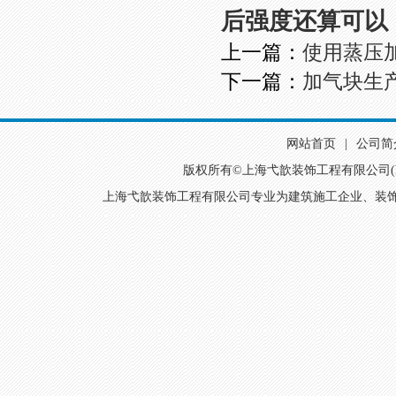
后强度还算可以
上一篇：
使用蒸压
下一篇：
加气块生
网站首页
|
公司简
版权所有©
上海弋歆装饰工程有限公司(http:/
上海弋歆装饰工程有限公司专业为建筑施工企业、装饰