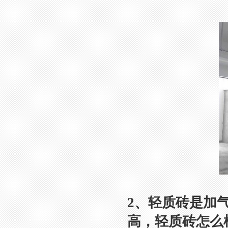
2、轻质砖是加
高，轻质砖怎么