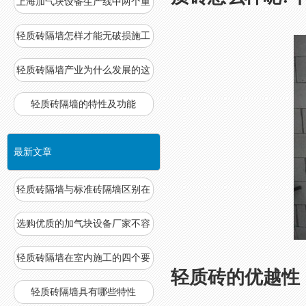
上海加气块设备生产线中两个重
要
轻质砖隔墙怎样才能无破损施工
轻质砖隔墙产业为什么发展的这
么
轻质砖隔墙的特性及功能
最新文章
轻质砖隔墙与标准砖隔墙区别在
哪
选购优质的加气块设备厂家不容
易
轻质砖隔墙在室内施工的四个要
轻质砖的优越性
求
轻质砖隔墙具有哪些特性